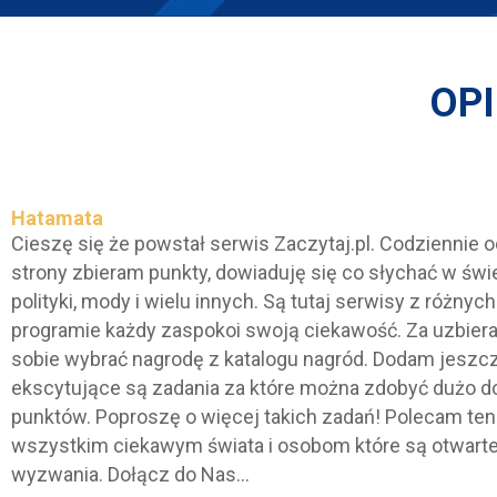
OP
Hatamata
Cieszę się że powstał serwis Zaczytaj.pl. Codziennie o
strony zbieram punkty, dowiaduję się co słychać w świ
polityki, mody i wielu innych. Są tutaj serwisy z różnyc
programie każdy zaspokoi swoją ciekawość. Za uzbie
sobie wybrać nagrodę z katalogu nagród. Dodam jeszcz
ekscytujące są zadania za które można zdobyć dużo 
punktów. Poproszę o więcej takich zadań! Polecam ten
wszystkim ciekawym świata i osobom które są otwart
wyzwania. Dołącz do Nas...