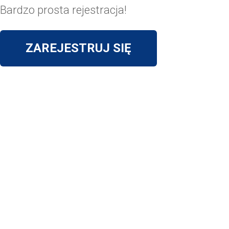
Bardzo prosta rejestracja!
ZAREJESTRUJ SIĘ